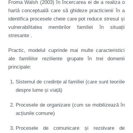
Froma Walsh (2003) în încercarea ei de a realiza o
hartă conceptuală care să ghideze practicienii în a
identifica procesele cheie care pot reduce stresul și
vulnerabilitatea membrilor familiei în situații
stresante .
Practic, modelul cuprinde mai multe caracteristici
ale familiilor reziliente grupate în trei domenii
principale:
Sistemul de credințe al familiei (care sunt teoriile
despre lume și viață)
Procesele de organizare (cum se mobilizează în
acțiunile comune)
Procesele de comunicare și rezolvare de