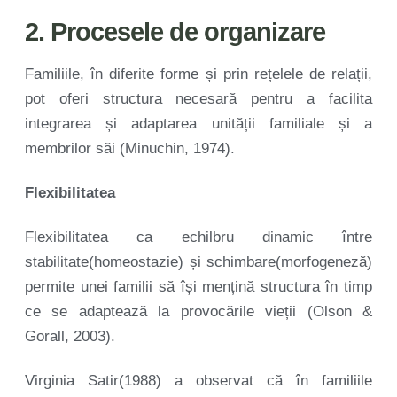
2. Procesele de organizare
Familiile, în diferite forme și prin rețelele de relații,
pot oferi structura necesară pentru a facilita
integrarea și adaptarea unității familiale și a
membrilor săi (Minuchin, 1974).
Flexibilitatea
Flexibilitatea ca echilbru dinamic între
stabilitate(homeostazie) și schimbare(morfogeneză)
permite unei familii să își mențină structura în timp
ce se adaptează la provocările vieții (Olson &
Gorall, 2003).
Virginia Satir(1988) a observat că în familiile