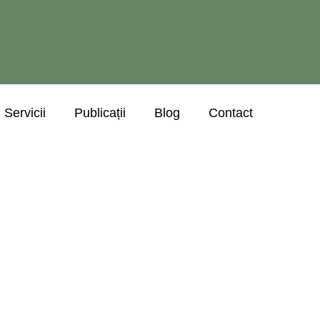
Servicii
Publicații
Blog
Contact